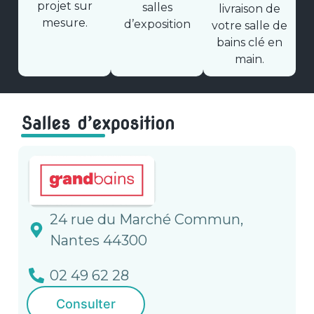
projet sur
salles
livraison de
mesure.
d’exposition
votre salle de
bains clé en
main.
Salles d’exposition
24 rue du Marché Commun,
Nantes 44300
02 49 62 28
Consulter