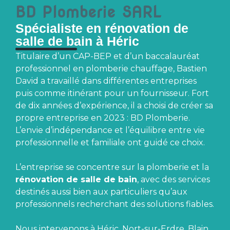
BD Plomberie SARL
Spécialiste en rénovation de
salle de bain à Héric
Titulaire d’un CAP-BEP et d’un baccalauréat
professionnel en plomberie chauffage, Bastien
David a travaillé dans différentes entreprises
puis comme itinérant pour un fournisseur. Fort
de dix années d’expérience, il a choisi de créer sa
propre entreprise en 2023 : BD Plomberie.
L’envie d’indépendance et l’équilibre entre vie
professionnelle et familiale ont guidé ce choix.
L’entreprise se concentre sur la plomberie et la
rénovation de salle de bain
, avec des services
destinés aussi bien aux particuliers qu’aux
professionnels recherchant des solutions fiables.
Nous intervenons à Héric, Nort-sur-Erdre, Blain,