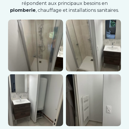
répondent aux principaux besoins en
plomberie
, chauffage et installations sanitaires.