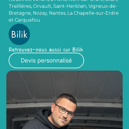
Treillières, Orvault, Saint-Herblain, Vigneux-de-
Bretagne, Nozay, Nantes, La Chapelle-sur-Erdre
et Carquefou.
Retrouvez-nous aussi sur Bilik
Devis personnalisé