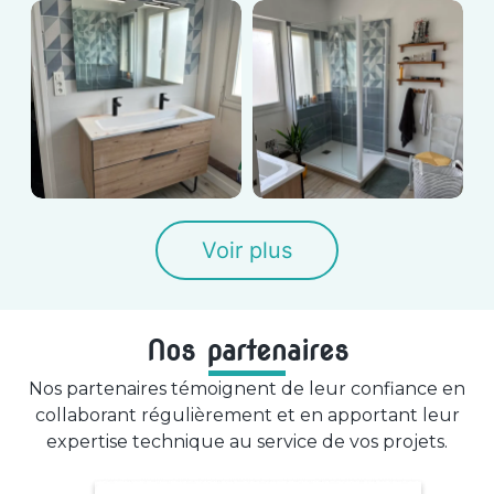
Voir plus
Nos partenaires
Nos partenaires témoignent de leur confiance en
collaborant régulièrement et en apportant leur
expertise technique au service de vos projets.