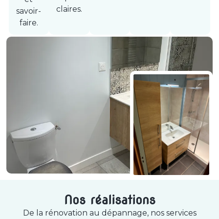
claires.
savoir-
faire.
Nos réalisations
De la rénovation au dépannage, nos services