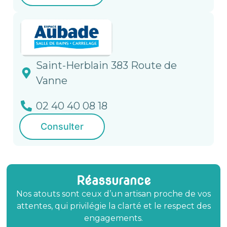
Saint-Herblain 383 Route de
Vanne
02 40 40 08 18
Consulter
Réassurance
Nos atouts sont ceux d’un artisan proche de vos
attentes, qui privilégie la clarté et le respect des
engagements.